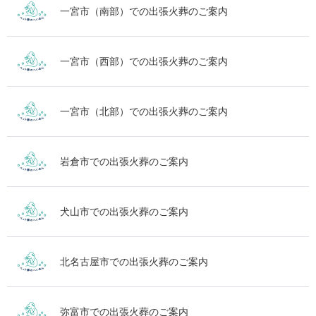
一宮市（南部）での出張火葬のご案内
一宮市（西部）での出張火葬のご案内
一宮市（北部）での出張火葬のご案内
岩倉市での出張火葬のご案内
犬山市での出張火葬のご案内
北名古屋市での出張火葬のご案内
弥富市での出張火葬のご案内