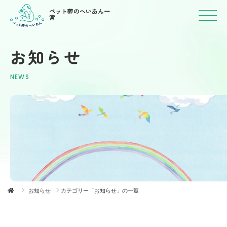
ペット葬のへいあん一
宮
お知らせ
NEWS
お知らせ
カテゴリー「お知らせ」の一覧