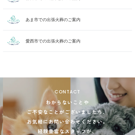
あま市での出張火葬のご案内
愛西市での出張火葬のご案内
CONTACT
わからないことや
ご不安なことがございましたら、
お気軽にお問い合わせください。
経験豊富なスタッフが、