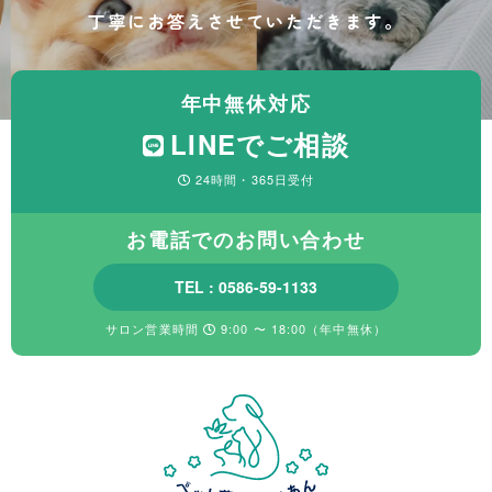
丁寧にお答えさせていただきます。
年中無休対応
LINEでご相談
24時間・365日受付
お電話でのお問い合わせ
TEL : 0586-59-1133
サロン営業時間
9:00 〜 18:00（年中無休）