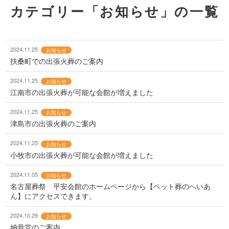
カテゴリー「お知らせ」の一覧
2024.11.25
お知らせ
扶桑町での出張火葬のご案内
2024.11.25
お知らせ
江南市の出張火葬が可能な会館が増えました
2024.11.25
お知らせ
津島市の出張火葬のご案内
2024.11.25
お知らせ
小牧市の出張火葬が可能な会館が増えました
2024.11.05
お知らせ
名古屋葬祭 平安会館のホームページから【ペット葬のへいあ
ん】にアクセスできます。
2024.10.29
お知らせ
納骨堂のご案内