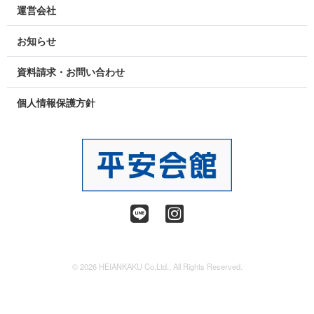
運営会社
お知らせ
資料請求・お問い合わせ
個人情報保護方針
© 2026 HEIANKAKU Co,Ltd., All Rights Reserved.