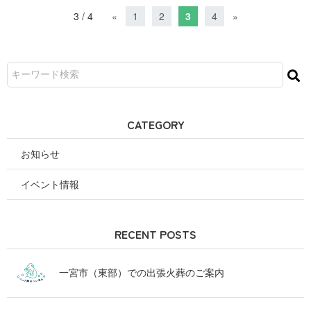
3 / 4
«
1
2
3
4
»
CATEGORY
お知らせ
イベント情報
RECENT POSTS
一宮市（東部）での出張火葬のご案内