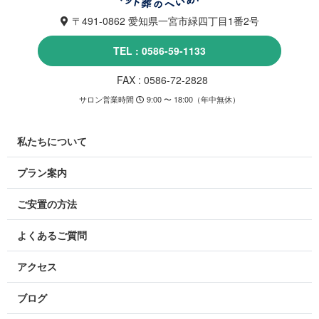
〒491-0862 愛知県一宮市緑四丁目1番2号
TEL : 0586-59-1133
FAX : 0586-72-2828
サロン営業時間
9:00 〜 18:00（年中無休）
私たちについて
プラン案内
ご安置の方法
よくあるご質問
アクセス
ブログ