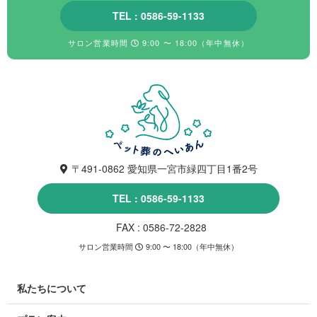
TEL : 0586-59-1133
サロン営業時間
9:00 〜 18:00（年中無休）
〒491-0862 愛知県一宮市緑四丁目1番2号
TEL : 0586-59-1133
FAX : 0586-72-2828
サロン営業時間
9:00 〜 18:00（年中無休）
私たちについて