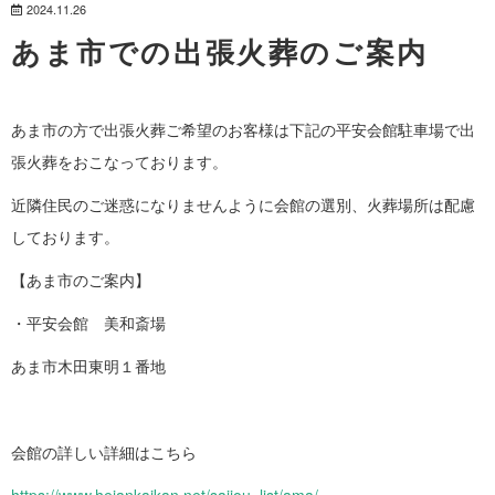
2024.11.26
あま市での出張火葬のご案内
あま市の方で出張火葬ご希望のお客様は下記の平安会館駐車場で出
張火葬をおこなっております。
近隣住民のご迷惑になりませんように会館の選別、火葬場所は配慮
しております。
【あま市のご案内】
・平安会館 美和斎場
あま市木田東明１番地
会館の詳しい詳細はこちら