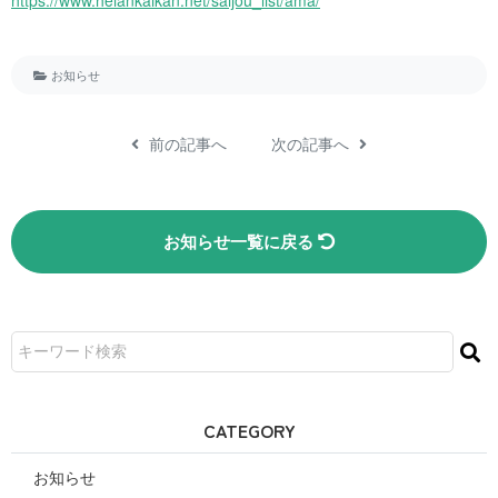
https://www.heiankaikan.net/saijou_list/ama/
お知らせ
前の記事へ
次の記事へ
お知らせ一覧に戻る
CATEGORY
お知らせ