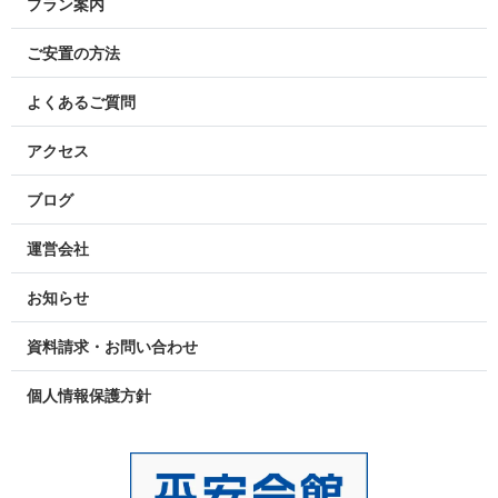
プラン案内
ご安置の方法
よくあるご質問
アクセス
ブログ
運営会社
お知らせ
資料請求・お問い合わせ
個人情報保護方針