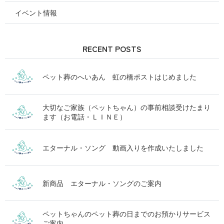
イベント情報
RECENT POSTS
ペット葬のへいあん 虹の橋ポストはじめました
大切なご家族（ペットちゃん）の事前相談受けたまり
ます（お電話・ＬＩＮＥ）
エターナル・ソング 動画入りを作成いたしました
新商品 エターナル・ソングのご案内
ペットちゃんのペット葬の日までのお預かりサービス
ご案内