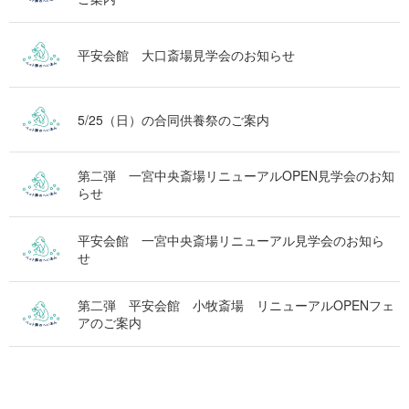
平安会館 大口斎場見学会のお知らせ
5/25（日）の合同供養祭のご案内
第二弾 一宮中央斎場リニューアルOPEN見学会のお知
らせ
平安会館 一宮中央斎場リニューアル見学会のお知ら
せ
第二弾 平安会館 小牧斎場 リニューアルOPENフェ
アのご案内