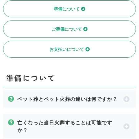
準備について
ご葬儀について
お支払いについて
準備について
ペット葬とペット火葬の違いは何ですか？
亡くなった当日火葬することは可能です
か？