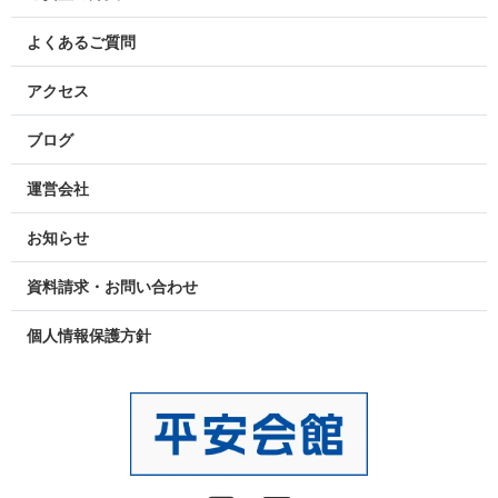
よくあるご質問
アクセス
ブログ
運営会社
お知らせ
資料請求・お問い合わせ
個人情報保護方針