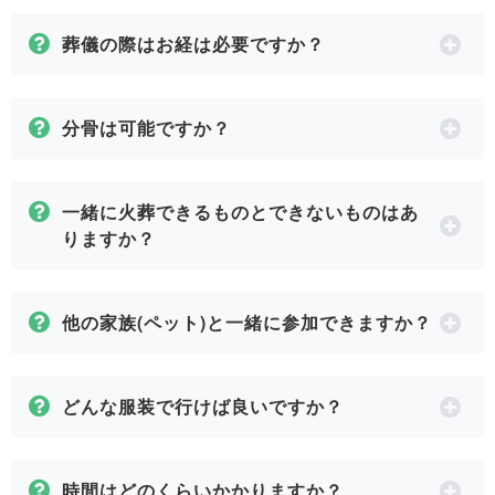
葬儀の際はお経は必要ですか？
分骨は可能ですか？
一緒に火葬できるものとできないものはあ
りますか？
他の家族(ペット)と一緒に参加できますか？
どんな服装で行けば良いですか？
時間はどのくらいかかりますか？