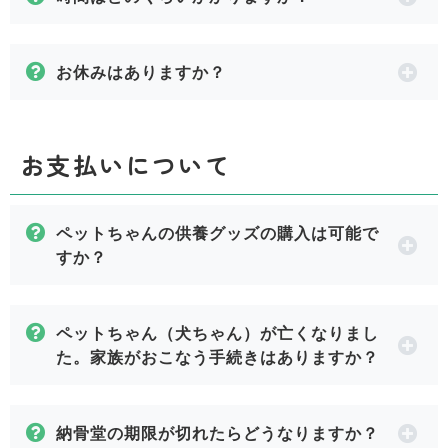
お休みはありますか？
お支払いについて
ペットちゃんの供養グッズの購入は可能で
すか？
ペットちゃん（犬ちゃん）が亡くなりまし
た。家族がおこなう手続きはありますか？
納骨堂の期限が切れたらどうなりますか？