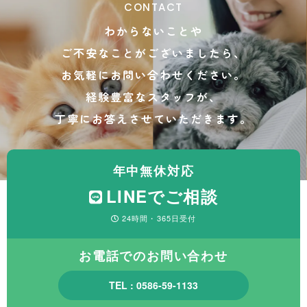
CONTACT
わからないことや
ご不安なことがございましたら、
お気軽にお問い合わせください。
経験豊富なスタッフが、
丁寧にお答えさせていただきます。
年中無休対応
LINEでご相談
24時間・365日受付
お電話でのお問い合わせ
TEL : 0586-59-1133