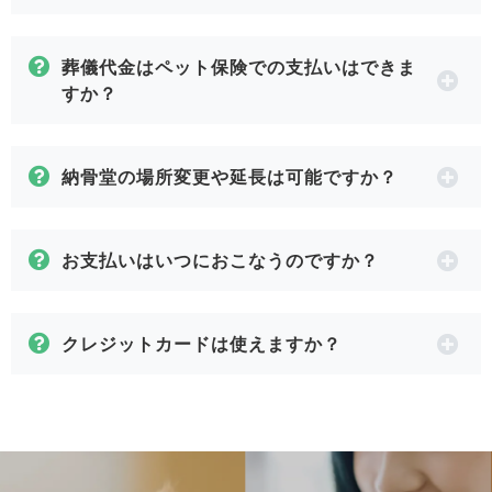
葬儀代金はペット保険での支払いはできま
すか？
納骨堂の場所変更や延長は可能ですか？
お支払いはいつにおこなうのですか？
クレジットカードは使えますか？