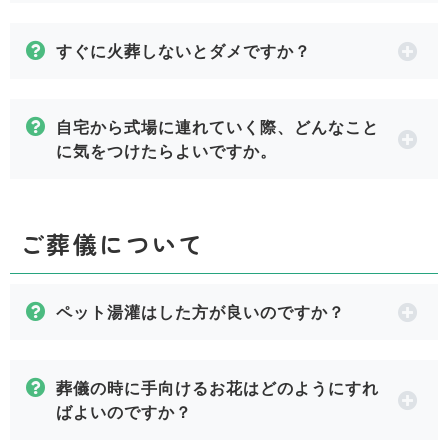
すぐに火葬しないとダメですか？
自宅から式場に連れていく際、どんなこと
に気をつけたらよいですか。
ご葬儀について
ペット湯灌はした方が良いのですか？
葬儀の時に手向けるお花はどのようにすれ
ばよいのですか？