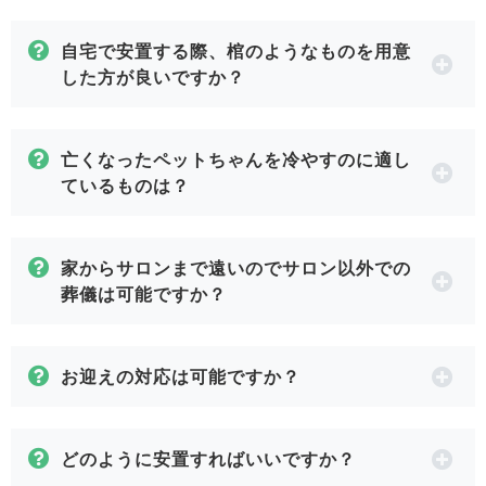
自宅で安置する際、棺のようなものを用意
した方が良いですか？
亡くなったペットちゃんを冷やすのに適し
ているものは？
家からサロンまで遠いのでサロン以外での
葬儀は可能ですか？
お迎えの対応は可能ですか？
どのように安置すればいいですか？