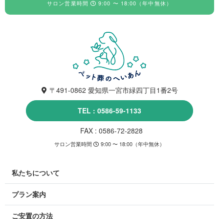
サロン営業時間
9:00 〜 18:00（年中無休）
〒491-0862 愛知県一宮市緑四丁目1番2号
TEL : 0586-59-1133
FAX : 0586-72-2828
サロン営業時間
9:00 〜 18:00（年中無休）
私たちについて
プラン案内
ご安置の方法