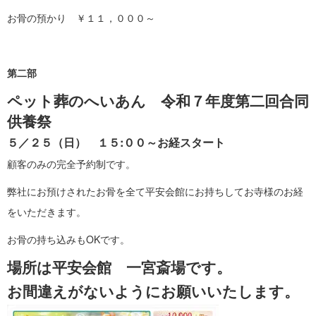
お骨の預かり ￥１１，０００～
第二部
ペット葬のへいあん 令和７年度第二回合同
供養祭
５／２５（日） １５:００～お経スタート
顧客のみの完全予約制です。
弊社にお預けされたお骨を全て平安会館にお持ちしてお寺様のお経
をいただきます。
お骨の持ち込みもOKです。
場所は平安会館 一宮斎場です。
お間違えがないようにお願いいたします。