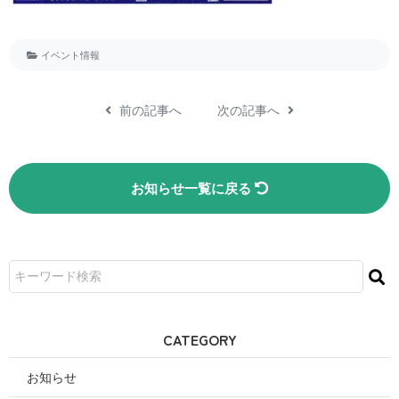
イベント情報
前の記事へ
次の記事へ
お知らせ一覧に戻る
CATEGORY
お知らせ