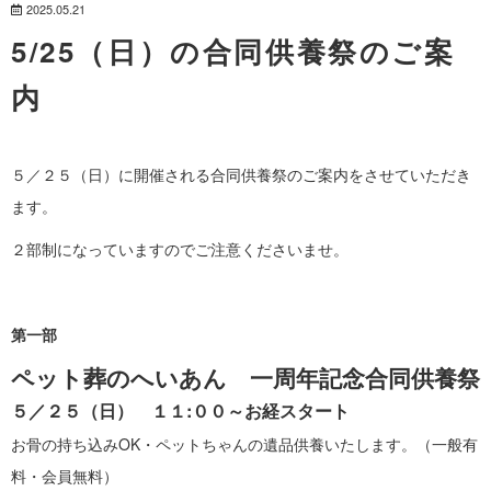
2025.05.21
5/25（日）の合同供養祭のご案
内
５／２５（日）に開催される合同供養祭のご案内をさせていただき
ます。
２部制になっていますのでご注意くださいませ。
第一部
ペット葬のへいあん 一周年記念合同供養祭
５／２５（日） １１:００～お経スタート
お骨の持ち込みOK・ペットちゃんの遺品供養いたします。（一般有
料・会員無料）