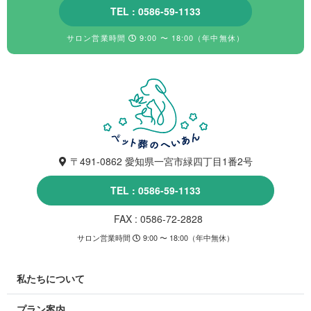
TEL : 0586-59-1133
サロン営業時間
9:00 〜 18:00（年中無休）
〒491-0862 愛知県一宮市緑四丁目1番2号
TEL : 0586-59-1133
FAX : 0586-72-2828
サロン営業時間
9:00 〜 18:00（年中無休）
私たちについて
プラン案内