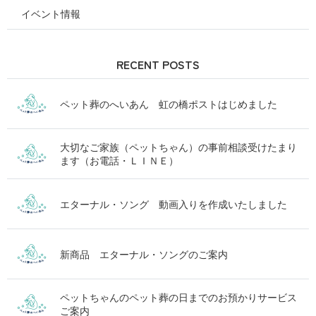
イベント情報
RECENT POSTS
ペット葬のへいあん 虹の橋ポストはじめました
大切なご家族（ペットちゃん）の事前相談受けたまり
ます（お電話・ＬＩＮＥ）
エターナル・ソング 動画入りを作成いたしました
新商品 エターナル・ソングのご案内
ペットちゃんのペット葬の日までのお預かりサービス
ご案内