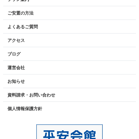
ご安置の方法
よくあるご質問
アクセス
ブログ
運営会社
お知らせ
資料請求・お問い合わせ
個人情報保護方針