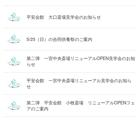
平安会館 大口斎場見学会のお知らせ
5/25（日）の合同供養祭のご案内
第二弾 一宮中央斎場リニューアルOPEN見学会のお知
らせ
平安会館 一宮中央斎場リニューアル見学会のお知ら
せ
第二弾 平安会館 小牧斎場 リニューアルOPENフェ
アのご案内