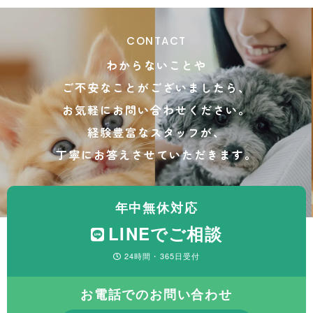
CONTACT
わからないことや
ご不安なことがございましたら、
お気軽にお問い合わせください。
経験豊富なスタッフが、
丁寧にお答えさせていただきます。
年中無休対応
LINEでご相談
24時間・365日受付
お電話でのお問い合わせ