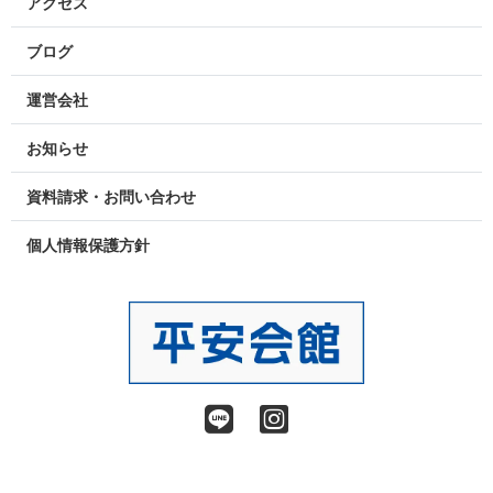
アクセス
ブログ
運営会社
お知らせ
資料請求・お問い合わせ
個人情報保護方針