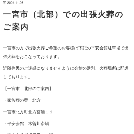
2024.11.26
一宮市（北部）での出張火葬の
ご案内
一宮市の方で出張火葬ご希望のお客様は下記の平安会館駐車場で出
張火葬をおこなっております。
近隣住民のご迷惑になりませんように会館の選別、火葬場所は配慮
しております。
【一宮市 北部のご案内】
・家族葬の栞 北方
一宮市北方町北方宮浦１１
・平安会館 木曽川斎場