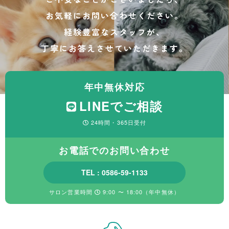
お気軽にお問い合わせください。
経験豊富なスタッフが、
丁寧にお答えさせていただきます。
年中無休対応
LINEでご相談
24時間・365日受付
お電話でのお問い合わせ
TEL : 0586-59-1133
サロン営業時間
9:00 〜 18:00（年中無休）