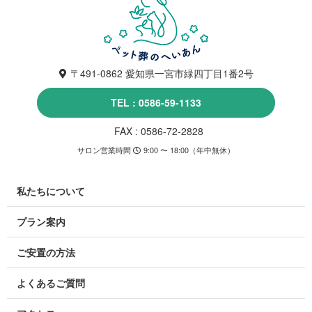
〒491-0862 愛知県一宮市緑四丁目1番2号
TEL : 0586-59-1133
FAX : 0586-72-2828
サロン営業時間
9:00 〜 18:00（年中無休）
私たちについて
プラン案内
ご安置の方法
よくあるご質問