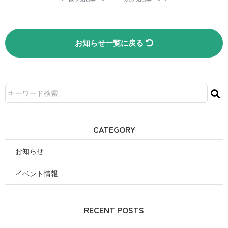
お知らせ一覧に戻る
CATEGORY
お知らせ
イベント情報
RECENT POSTS