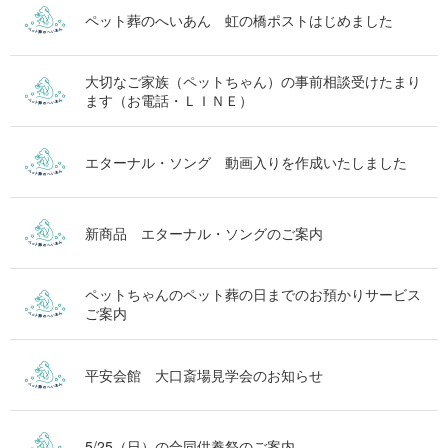
ペット葬のへいあん 虹の橋ポストはじめました
大切なご家族（ペットちゃん）の事前相談受けたまり
ます（お電話・ＬＩＮＥ）
エターナル・ソング 動画入りを作成いたしました
新商品 エターナル・ソングのご案内
ペットちゃんのペット葬の日までのお預かりサービス
ご案内
平安会館 大口斎場見学会のお知らせ
5/25（日）の合同供養祭のご案内