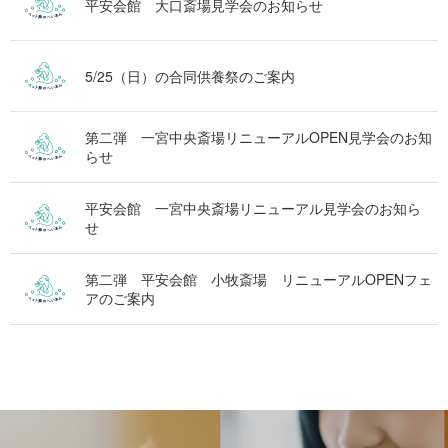
平安会館 大口斎場見学会のお知らせ
5/25（日）の合同供養祭のご案内
第二弾 一宮中央斎場リニューアルOPEN見学会のお知
らせ
平安会館 一宮中央斎場リニューアル見学会のお知ら
せ
第二弾 平安会館 小牧斎場 リニューアルOPENフェ
アのご案内