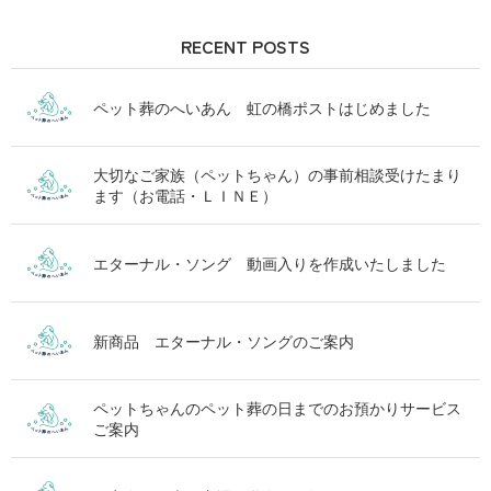
RECENT POSTS
ペット葬のへいあん 虹の橋ポストはじめました
大切なご家族（ペットちゃん）の事前相談受けたまり
ます（お電話・ＬＩＮＥ）
エターナル・ソング 動画入りを作成いたしました
新商品 エターナル・ソングのご案内
ペットちゃんのペット葬の日までのお預かりサービス
ご案内