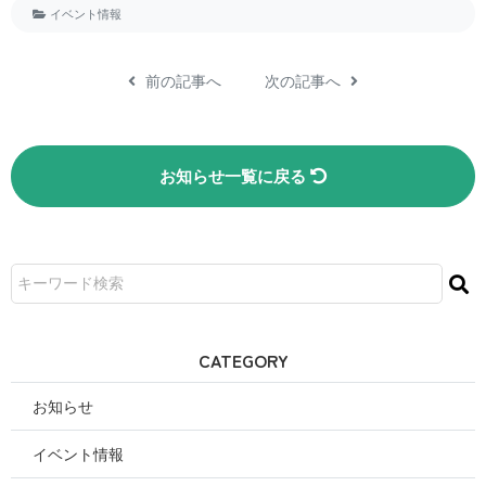
イベント情報
前の記事へ
次の記事へ
お知らせ一覧に戻る
CATEGORY
お知らせ
イベント情報