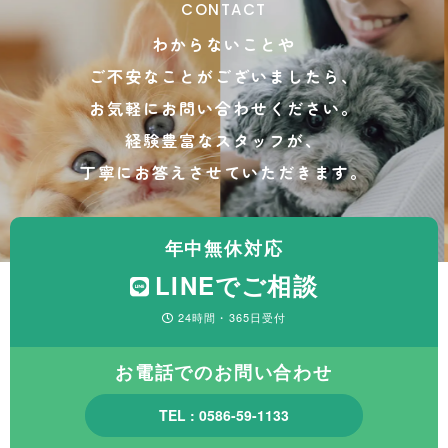
CONTACT
わからないことや
ご不安なことがございましたら、
お気軽にお問い合わせください。
経験豊富なスタッフが、
丁寧にお答えさせていただきます。
年中無休対応
LINEでご相談
24時間・365日受付
お電話でのお問い合わせ
TEL : 0586-59-1133