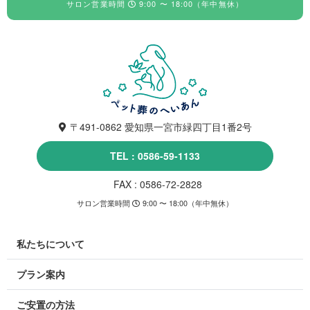
サロン営業時間
9:00 〜 18:00（年中無休）
〒491-0862 愛知県一宮市緑四丁目1番2号
TEL : 0586-59-1133
FAX : 0586-72-2828
サロン営業時間
9:00 〜 18:00（年中無休）
私たちについて
プラン案内
ご安置の方法