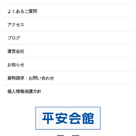
よくあるご質問
アクセス
ブログ
運営会社
お知らせ
資料請求・お問い合わせ
個人情報保護方針