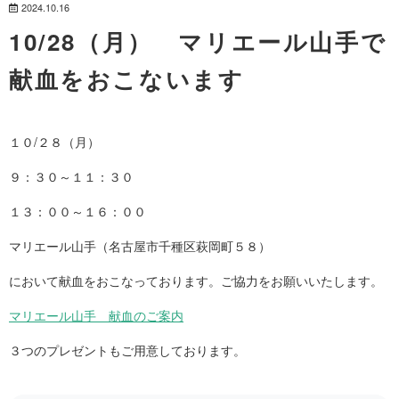
2024.10.16
10/28（月） マリエール山手で
献血をおこないます
１０/２８（月）
９：３０～１１：３０
１３：００～１６：００
マリエール山手（名古屋市千種区萩岡町５８）
において献血をおこなっております。ご協力をお願いいたします。
マリエール山手 献血のご案内
３つのプレゼントもご用意しております。