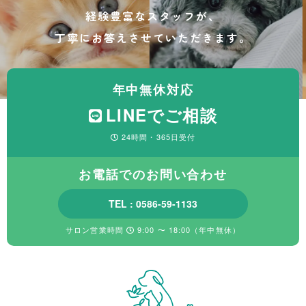
経験豊富なスタッフが、
丁寧にお答えさせていただきます。
年中無休対応
LINEでご相談
24時間・365日受付
お電話でのお問い合わせ
TEL : 0586-59-1133
サロン営業時間
9:00 〜 18:00（年中無休）