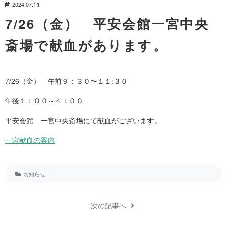
2024.07.11
7/26（金） 平安会館一宮中央
斎場で献血があります。
7/26（金） 午前９：３０〜１１:３０
午後１：００～４：００
平安会館 一宮中央斎場にて献血がございます。
一宮献血の案内
お知らせ
次の記事へ