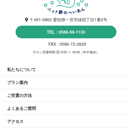
〒491-0862 愛知県一宮市緑四丁目1番2号
TEL : 0586-59-1133
FAX : 0586-72-2828
サロン営業時間
9:00 〜 18:00（年中無休）
私たちについて
プラン案内
ご安置の方法
よくあるご質問
アクセス