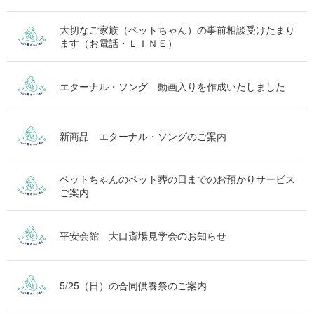
大切なご家族（ペットちゃん）の事前相談受けたまり
ます（お電話・ＬＩＮＥ）
エターナル・ソング 動画入りを作成いたしました
新商品 エターナル・ソングのご案内
ペットちゃんのペット葬の日までのお預かりサービス
ご案内
平安会館 大口斎場見学会のお知らせ
5/25（日）の合同供養祭のご案内