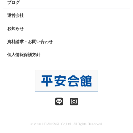
ブログ
運営会社
お知らせ
資料請求・お問い合わせ
個人情報保護方針
© 2026 HEIANKAKU Co,Ltd., All Rights Reserved.