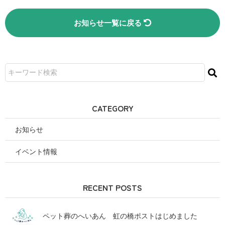
お知らせ一覧に戻る
CATEGORY
お知らせ
イベント情報
RECENT POSTS
ペット葬のへいあん 虹の橋ポストはじめました