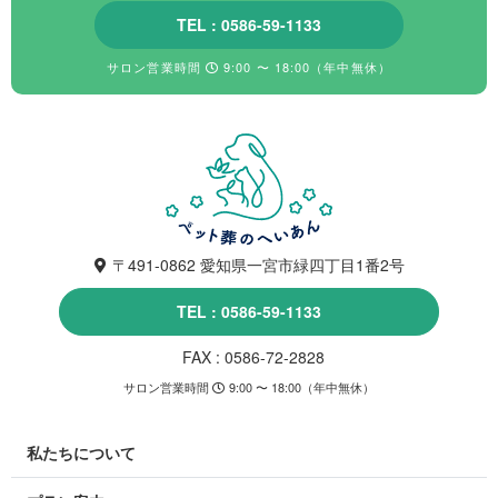
TEL : 0586-59-1133
サロン営業時間
9:00 〜 18:00（年中無休）
〒491-0862 愛知県一宮市緑四丁目1番2号
TEL : 0586-59-1133
FAX : 0586-72-2828
サロン営業時間
9:00 〜 18:00（年中無休）
私たちについて