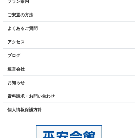
プラン案内
ご安置の方法
よくあるご質問
アクセス
ブログ
運営会社
お知らせ
資料請求・お問い合わせ
個人情報保護方針