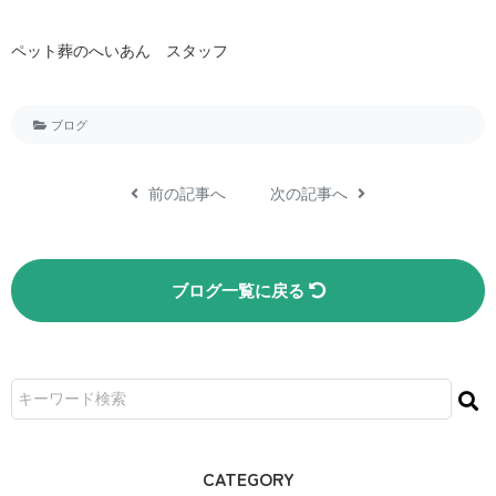
ペット葬のへいあん スタッフ
ブログ
前の記事へ
次の記事へ
ブログ一覧に戻る
CATEGORY