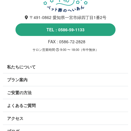
〒491-0862 愛知県一宮市緑四丁目1番2号
TEL : 0586-59-1133
FAX : 0586-72-2828
サロン営業時間
9:00 〜 18:00（年中無休）
私たちについて
プラン案内
ご安置の方法
よくあるご質問
アクセス