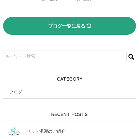
ブログ一覧に戻る
CATEGORY
ブログ
RECENT POSTS
ペット湯灌のご紹介