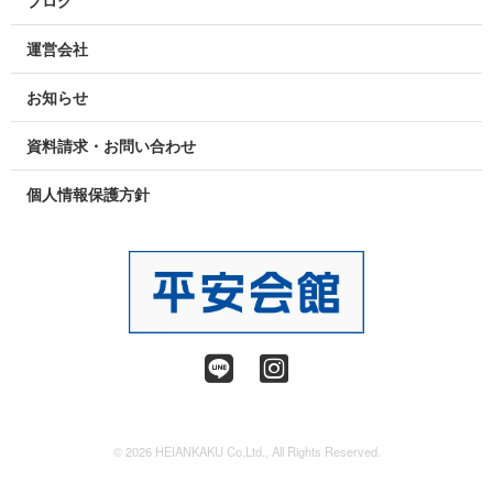
ブログ
運営会社
お知らせ
資料請求・お問い合わせ
個人情報保護方針
© 2026 HEIANKAKU Co,Ltd., All Rights Reserved.