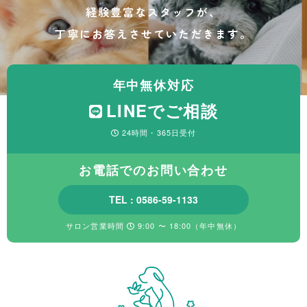
経験豊富なスタッフが、
丁寧にお答えさせていただきます。
年中無休対応
LINEでご相談
24時間・365日受付
お電話でのお問い合わせ
TEL : 0586-59-1133
サロン営業時間
9:00 〜 18:00（年中無休）