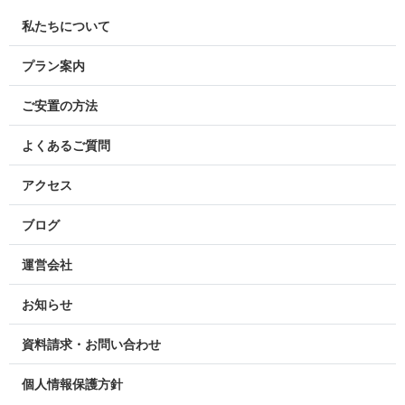
私たちについて
プラン案内
ご安置の方法
よくあるご質問
アクセス
ブログ
運営会社
お知らせ
資料請求・お問い合わせ
個人情報保護方針