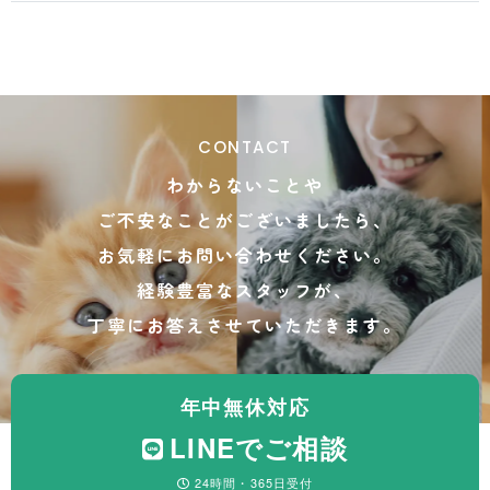
CONTACT
わからないことや
ご不安なことがございましたら、
お気軽にお問い合わせください。
経験豊富なスタッフが、
丁寧にお答えさせていただきます。
年中無休対応
LINEでご相談
24時間・365日受付