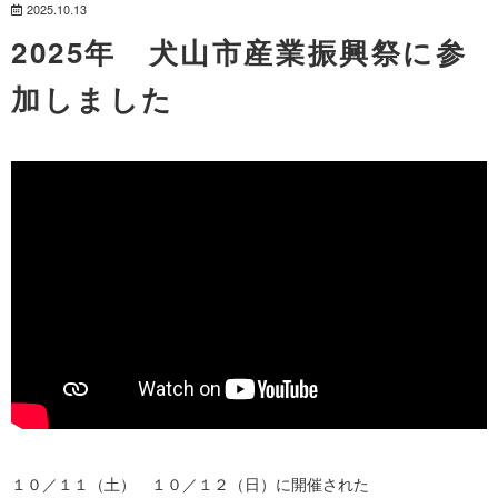
2025.10.13
2025年 犬山市産業振興祭に参
加しました
１０／１１（土） １０／１２（日）に開催された