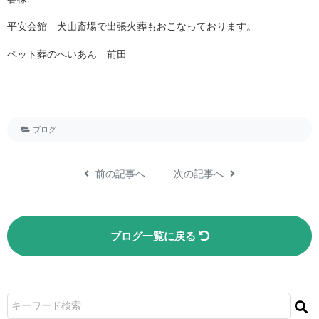
平安会館 犬山斎場で出張火葬もおこなっております。
ペット葬のへいあん 前田
ブログ
前の記事へ
次の記事へ
ブログ一覧に戻る