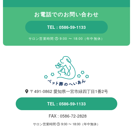
お電話でのお問い合わせ
TEL : 0586-59-1133
サロン営業時間
9:00 〜 18:00（年中無休）
〒491-0862 愛知県一宮市緑四丁目1番2号
TEL : 0586-59-1133
FAX : 0586-72-2828
サロン営業時間
9:00 〜 18:00（年中無休）